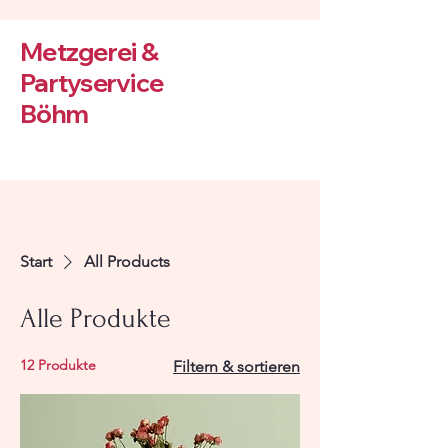
Metzgerei &
Partyservice
Böhm
Start
All Products
Alle Produkte
12 Produkte
Filtern & sortieren