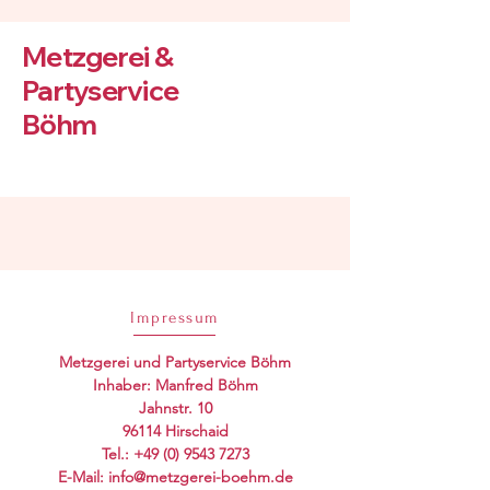
Metzgerei &
Partyservice
Böhm
Impressum
Metzgerei und Partyservice Böhm
Inhaber: Manfred Böhm
Jahnstr. 10
96114 Hirschaid
Tel.: +49 (0) 9543 7273
E-Mail: info@metzgerei-boehm.de